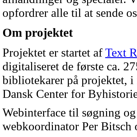
opfordrer alle til at sende o
Om projektet
Projektet er startet af
Text R
digitaliseret de første ca. 
bibliotekarer på projektet, 
Dansk Center for Byhistorie
Webinterface til søgning og
webkoordinator Per Bitsch o