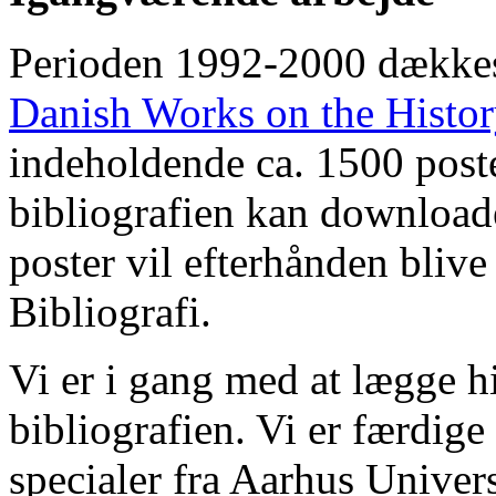
Perioden 1992-2000 dække
Danish Works on the Histo
indeholdende ca. 1500 poste
bibliografien kan downloade
poster vil efterhånden blive
Bibliografi.
Vi er i gang med at lægge hi
bibliografien. Vi er færdige
specialer fra Aarhus Univer