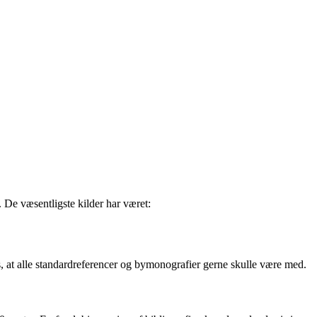
 De væsentligste kilder har været:
is, at alle standardreferencer og bymonografier gerne skulle være med.