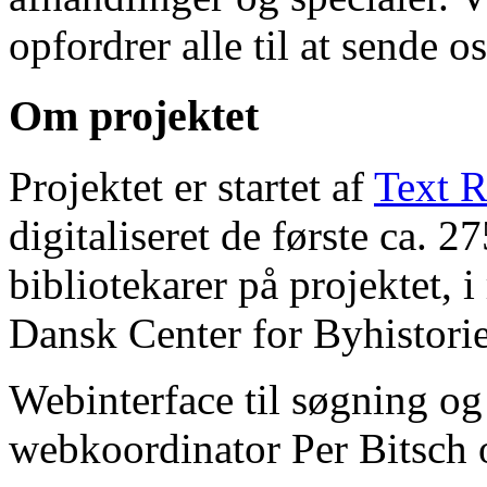
opfordrer alle til at sende o
Om projektet
Projektet er startet af
Text R
digitaliseret de første ca. 
bibliotekarer på projektet, 
Dansk Center for Byhistorie
Webinterface til søgning og
webkoordinator Per Bitsch o