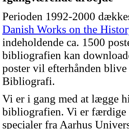
Perioden 1992-2000 dække
Danish Works on the Histo
indeholdende ca. 1500 poste
bibliografien kan downloade
poster vil efterhånden blive
Bibliografi.
Vi er i gang med at lægge hi
bibliografien. Vi er færdige
specialer fra Aarhus Univer