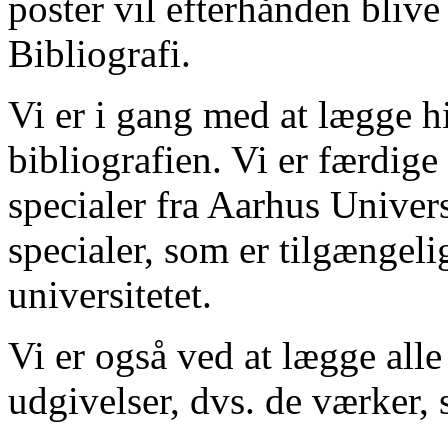
poster vil efterhånden blive
Bibliografi.
Vi er i gang med at lægge hi
bibliografien. Vi er færdige
specialer fra Aarhus Univer
specialer, som er tilgængeli
universitetet.
Vi er også ved at lægge alle
udgivelser, dvs. de værker, 