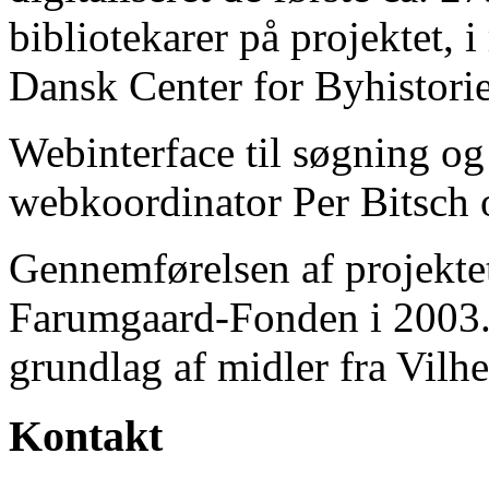
bibliotekarer på projektet, 
Dansk Center for Byhistorie
Webinterface til søgning og
webkoordinator Per Bitsch o
Gennemførelsen af projektet 
Farumgaard-Fonden i 2003.
grundlag af midler fra Vilh
Kontakt