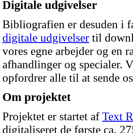
Digitale udgivelser
Bibliografien er desuden i 
digitale udgivelser
til down
vores egne arbejder og en r
afhandlinger og specialer. V
opfordrer alle til at sende o
Om projektet
Projektet er startet af
Text R
digitaliseret de første ca. 