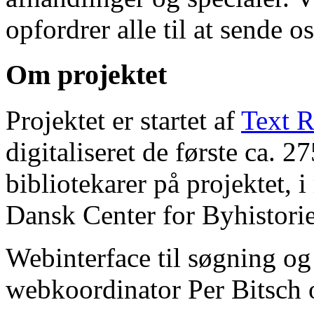
opfordrer alle til at sende o
Om projektet
Projektet er startet af
Text R
digitaliseret de første ca. 
bibliotekarer på projektet, 
Dansk Center for Byhistorie
Webinterface til søgning og
webkoordinator Per Bitsch o