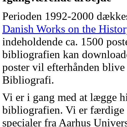
Perioden 1992-2000 dække
Danish Works on the Histo
indeholdende ca. 1500 poste
bibliografien kan downloade
poster vil efterhånden blive
Bibliografi.
Vi er i gang med at lægge hi
bibliografien. Vi er færdige
specialer fra Aarhus Univer