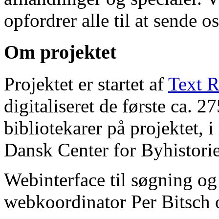
opfordrer alle til at sende o
Om projektet
Projektet er startet af
Text R
digitaliseret de første ca. 
bibliotekarer på projektet, 
Dansk Center for Byhistorie
Webinterface til søgning og
webkoordinator Per Bitsch o