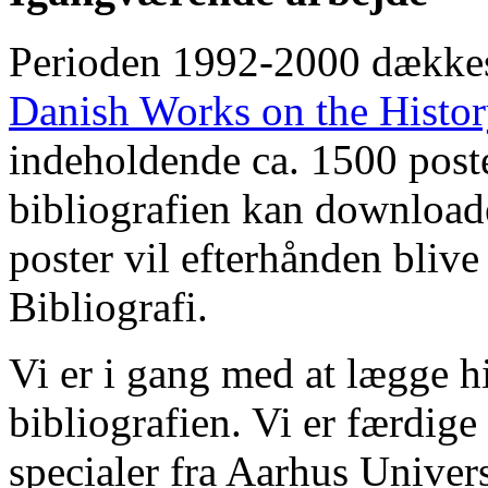
Perioden 1992-2000 dække
Danish Works on the Histo
indeholdende ca. 1500 poste
bibliografien kan downloade
poster vil efterhånden blive
Bibliografi.
Vi er i gang med at lægge hi
bibliografien. Vi er færdige
specialer fra Aarhus Univer