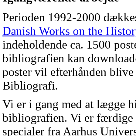
Perioden 1992-2000 dække
Danish Works on the Histo
indeholdende ca. 1500 poste
bibliografien kan downloade
poster vil efterhånden blive
Bibliografi.
Vi er i gang med at lægge hi
bibliografien. Vi er færdige
specialer fra Aarhus Univer