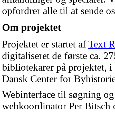
opfordrer alle til at sende o
Om projektet
Projektet er startet af
Text R
digitaliseret de første ca. 
bibliotekarer på projektet, 
Dansk Center for Byhistorie
Webinterface til søgning og
webkoordinator Per Bitsch o