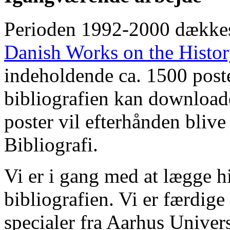
Perioden 1992-2000 dække
Danish Works on the Histo
indeholdende ca. 1500 poste
bibliografien kan downloade
poster vil efterhånden blive
Bibliografi.
Vi er i gang med at lægge hi
bibliografien. Vi er færdige
specialer fra Aarhus Univer