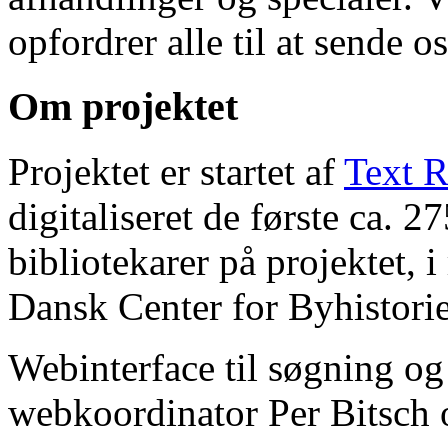
opfordrer alle til at sende o
Om projektet
Projektet er startet af
Text R
digitaliseret de første ca. 
bibliotekarer på projektet, 
Dansk Center for Byhistorie
Webinterface til søgning og
webkoordinator Per Bitsch o