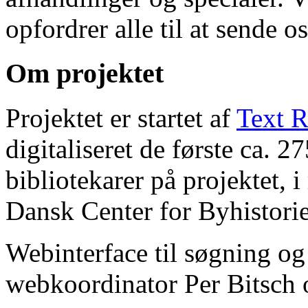
opfordrer alle til at sende o
Om projektet
Projektet er startet af
Text R
digitaliseret de første ca. 
bibliotekarer på projektet, 
Dansk Center for Byhistorie
Webinterface til søgning og
webkoordinator Per Bitsch o