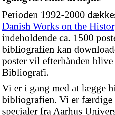
Perioden 1992-2000 dække
Danish Works on the Histo
indeholdende ca. 1500 poste
bibliografien kan downloade
poster vil efterhånden blive
Bibliografi.
Vi er i gang med at lægge hi
bibliografien. Vi er færdige
specialer fra Aarhus Univer