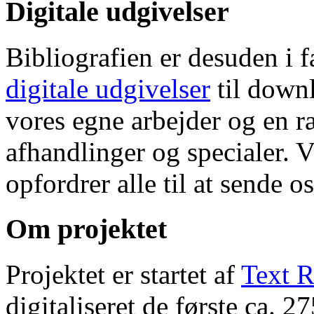
Digitale udgivelser
Bibliografien er desuden i 
digitale udgivelser
til down
vores egne arbejder og en r
afhandlinger og specialer. V
opfordrer alle til at sende o
Om projektet
Projektet er startet af
Text R
digitaliseret de første ca. 