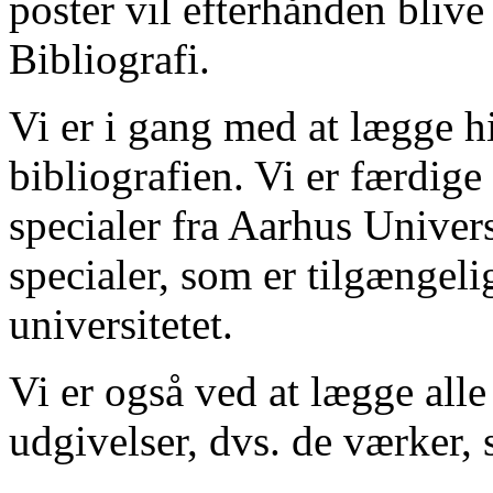
poster vil efterhånden blive
Bibliografi.
Vi er i gang med at lægge hi
bibliografien. Vi er færdige
specialer fra Aarhus Univer
specialer, som er tilgængeli
universitetet.
Vi er også ved at lægge alle
udgivelser, dvs. de værker, 