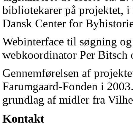
bibliotekarer på projektet, 
Dansk Center for Byhistorie
Webinterface til søgning og
webkoordinator Per Bitsch o
Gennemførelsen af projektet 
Farumgaard-Fonden i 2003.
grundlag af midler fra Vilh
Kontakt