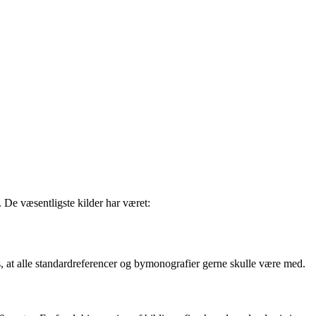
 De væsentligste kilder har været:
is, at alle standardreferencer og bymonografier gerne skulle være med.