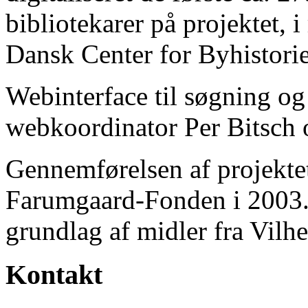
bibliotekarer på projektet, 
Dansk Center for Byhistorie
Webinterface til søgning og
webkoordinator Per Bitsch o
Gennemførelsen af projektet 
Farumgaard-Fonden i 2003.
grundlag af midler fra Vilh
Kontakt