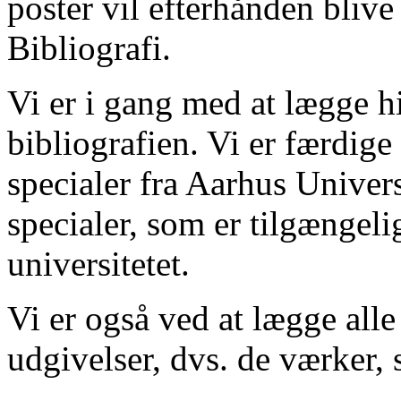
poster vil efterhånden blive
Bibliografi.
Vi er i gang med at lægge hi
bibliografien. Vi er færdige
specialer fra Aarhus Univer
specialer, som er tilgængeli
universitetet.
Vi er også ved at lægge alle
udgivelser, dvs. de værker, 