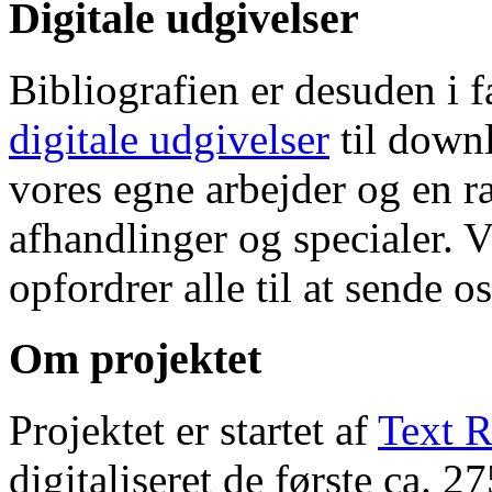
Digitale udgivelser
Bibliografien er desuden i 
digitale udgivelser
til down
vores egne arbejder og en r
afhandlinger og specialer. V
opfordrer alle til at sende o
Om projektet
Projektet er startet af
Text R
digitaliseret de første ca. 