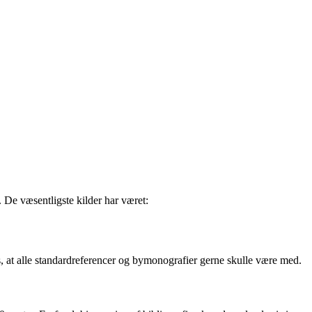
 De væsentligste kilder har været:
is, at alle standardreferencer og bymonografier gerne skulle være med.