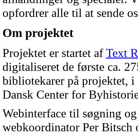
opfordrer alle til at sende o
Om projektet
Projektet er startet af
Text R
digitaliseret de første ca. 
bibliotekarer på projektet, 
Dansk Center for Byhistorie
Webinterface til søgning og
webkoordinator Per Bitsch o