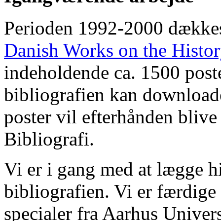
Perioden 1992-2000 dække
Danish Works on the Histo
indeholdende ca. 1500 poste
bibliografien kan downloade
poster vil efterhånden blive
Bibliografi.
Vi er i gang med at lægge hi
bibliografien. Vi er færdige
specialer fra Aarhus Univer