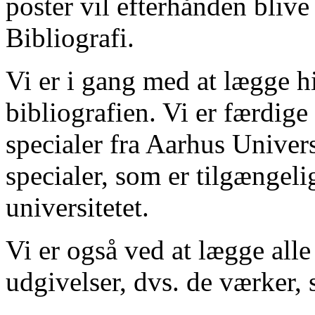
poster vil efterhånden blive
Bibliografi.
Vi er i gang med at lægge hi
bibliografien. Vi er færdige
specialer fra Aarhus Univer
specialer, som er tilgængeli
universitetet.
Vi er også ved at lægge alle
udgivelser, dvs. de værker, 