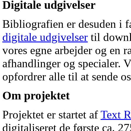
Digitale udgivelser
Bibliografien er desuden i 
digitale udgivelser
til down
vores egne arbejder og en r
afhandlinger og specialer. V
opfordrer alle til at sende o
Om projektet
Projektet er startet af
Text R
digitaliseret de første ca. 