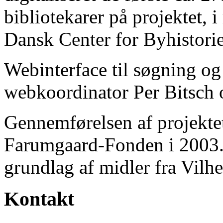
bibliotekarer på projektet, 
Dansk Center for Byhistorie
Webinterface til søgning og
webkoordinator Per Bitsch o
Gennemførelsen af projektet 
Farumgaard-Fonden i 2003.
grundlag af midler fra Vilh
Kontakt