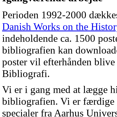
Perioden 1992-2000 dække
Danish Works on the Histo
indeholdende ca. 1500 poste
bibliografien kan downloade
poster vil efterhånden blive
Bibliografi.
Vi er i gang med at lægge hi
bibliografien. Vi er færdige
specialer fra Aarhus Univer