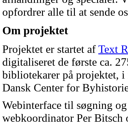
opfordrer alle til at sende o
Om projektet
Projektet er startet af
Text R
digitaliseret de første ca. 
bibliotekarer på projektet, 
Dansk Center for Byhistorie
Webinterface til søgning og
webkoordinator Per Bitsch o