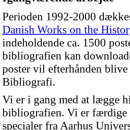
Perioden 1992-2000 dække
Danish Works on the Histo
indeholdende ca. 1500 poste
bibliografien kan downloade
poster vil efterhånden blive
Bibliografi.
Vi er i gang med at lægge hi
bibliografien. Vi er færdige
specialer fra Aarhus Univer