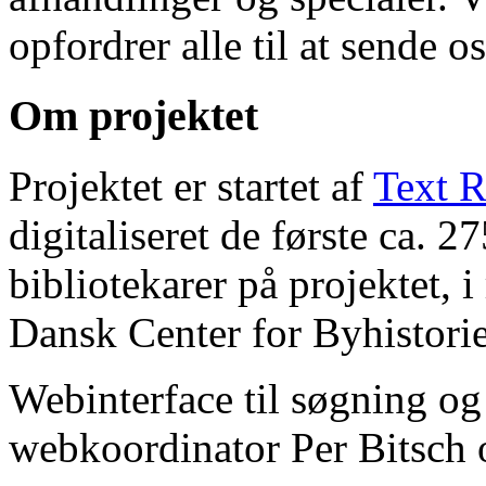
opfordrer alle til at sende o
Om projektet
Projektet er startet af
Text R
digitaliseret de første ca. 
bibliotekarer på projektet, 
Dansk Center for Byhistorie
Webinterface til søgning og
webkoordinator Per Bitsch o