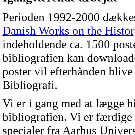
Perioden 1992-2000 dække
Danish Works on the Histo
indeholdende ca. 1500 poste
bibliografien kan downloade
poster vil efterhånden blive
Bibliografi.
Vi er i gang med at lægge hi
bibliografien. Vi er færdige
specialer fra Aarhus Univer