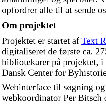
opfordrer alle til at sende o
Om projektet
Projektet er startet af
Text R
digitaliseret de første ca. 
bibliotekarer på projektet, 
Dansk Center for Byhistorie
Webinterface til søgning og
webkoordinator Per Bitsch o