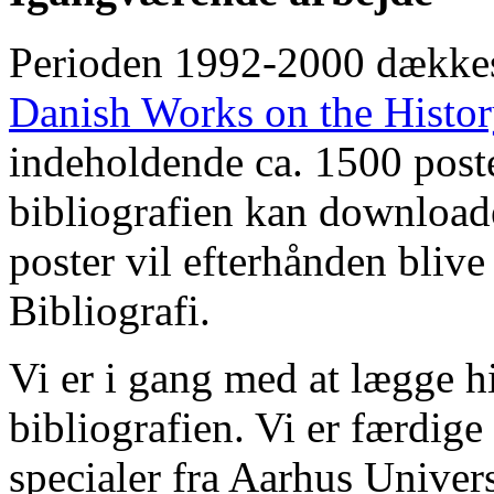
Perioden 1992-2000 dække
Danish Works on the Histo
indeholdende ca. 1500 poste
bibliografien kan downloade
poster vil efterhånden blive
Bibliografi.
Vi er i gang med at lægge hi
bibliografien. Vi er færdige
specialer fra Aarhus Univer