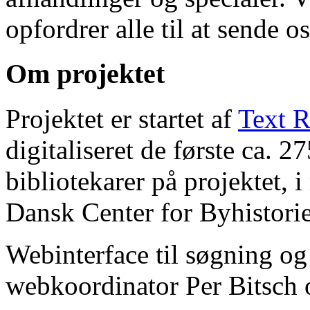
opfordrer alle til at sende o
Om projektet
Projektet er startet af
Text R
digitaliseret de første ca. 
bibliotekarer på projektet, 
Dansk Center for Byhistorie
Webinterface til søgning og
webkoordinator Per Bitsch o