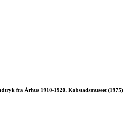
indtryk fra Århus 1910-1920. Købstadsmuseet (1975)