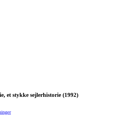
, et stykke sejlerhistorie (1992)
ninger