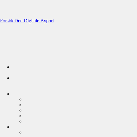
Forside
Den Digitale Byport