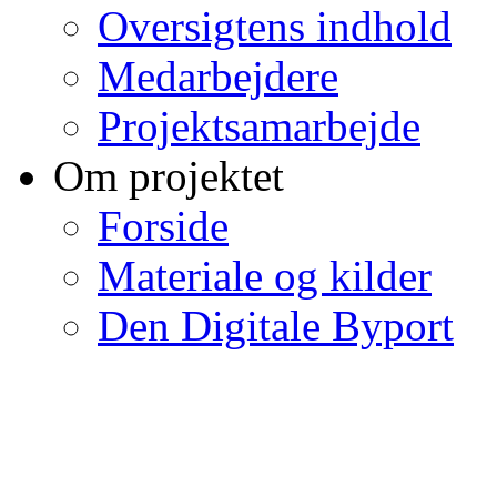
Oversigtens indhold
Medarbejdere
Projektsamarbejde
Om projektet
Forside
Materiale og kilder
Den Digitale Byport