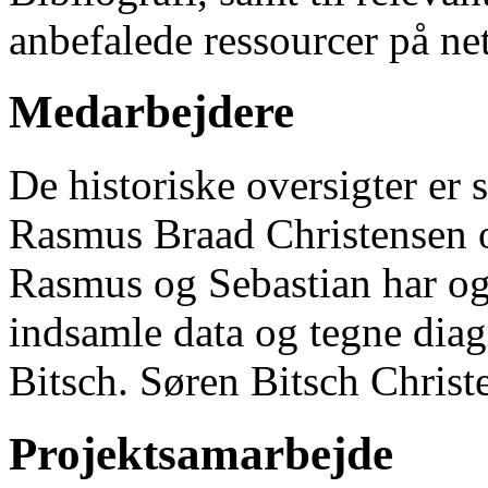
anbefalede ressourcer på net
Medarbejdere
De historiske oversigter er 
Rasmus Braad Christensen 
Rasmus og Sebastian har ogs
indsamle data og tegne dia
Bitsch. Søren Bitsch Christ
Projektsamarbejde