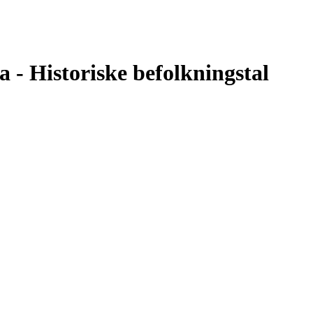
a - Historiske befolkningstal